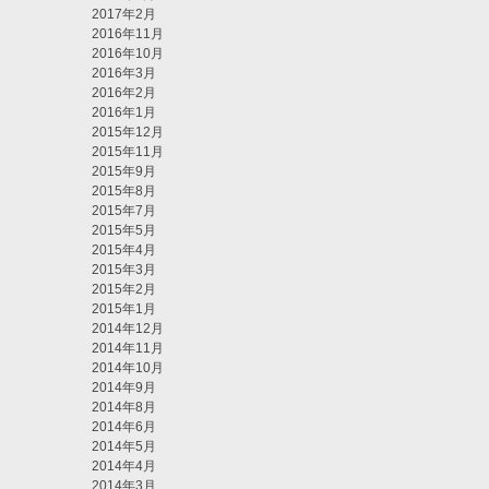
2017年2月
2016年11月
2016年10月
2016年3月
2016年2月
2016年1月
2015年12月
2015年11月
2015年9月
2015年8月
2015年7月
2015年5月
2015年4月
2015年3月
2015年2月
2015年1月
2014年12月
2014年11月
2014年10月
2014年9月
2014年8月
2014年6月
2014年5月
2014年4月
2014年3月