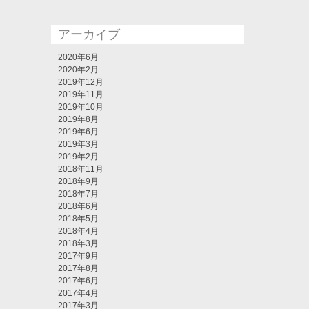
アーカイブ
2020年6月
2020年2月
2019年12月
2019年11月
2019年10月
2019年8月
2019年6月
2019年3月
2019年2月
2018年11月
2018年9月
2018年7月
2018年6月
2018年5月
2018年4月
2018年3月
2017年9月
2017年8月
2017年6月
2017年4月
2017年3月