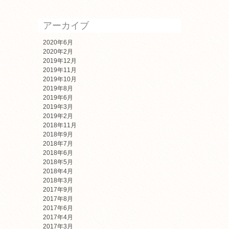
アーカイブ
2020年6月
2020年2月
2019年12月
2019年11月
2019年10月
2019年8月
2019年6月
2019年3月
2019年2月
2018年11月
2018年9月
2018年7月
2018年6月
2018年5月
2018年4月
2018年3月
2017年9月
2017年8月
2017年6月
2017年4月
2017年3月