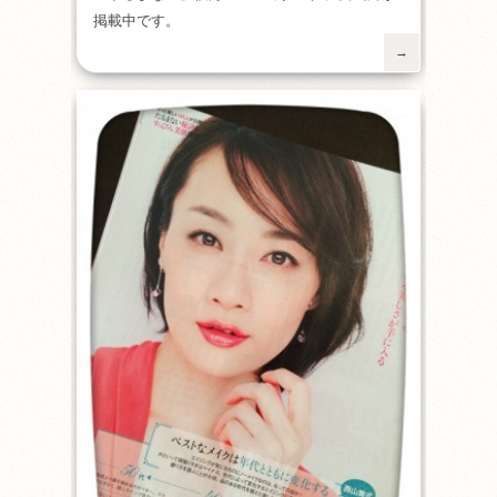
掲載中です。
→