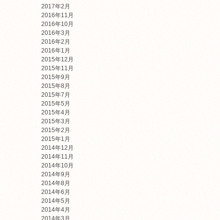
2017年2月
2016年11月
2016年10月
2016年3月
2016年2月
2016年1月
2015年12月
2015年11月
2015年9月
2015年8月
2015年7月
2015年5月
2015年4月
2015年3月
2015年2月
2015年1月
2014年12月
2014年11月
2014年10月
2014年9月
2014年8月
2014年6月
2014年5月
2014年4月
2014年3月