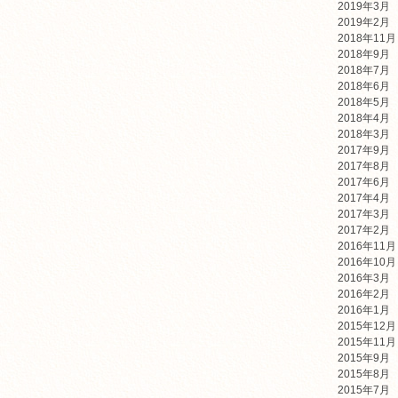
2019年3月
2019年2月
2018年11月
2018年9月
2018年7月
2018年6月
2018年5月
2018年4月
2018年3月
2017年9月
2017年8月
2017年6月
2017年4月
2017年3月
2017年2月
2016年11月
2016年10月
2016年3月
2016年2月
2016年1月
2015年12月
2015年11月
2015年9月
2015年8月
2015年7月