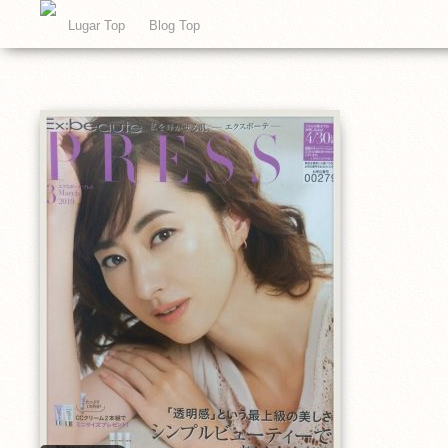
Lugar Top
Blog Top