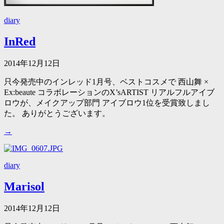
diary
InRed
2014年12月12日
只今発売中のインレッド1月号、ベストコスメで 西山舞 ×
Ex:beaute コラボレーションのX’sARTIST リアルフルアイブ
ロウが、メイクアップ部門 アイブロウ1位を受賞致しまし
た。 ありがとうございます。
→
diary
Marisol
2014年12月12日