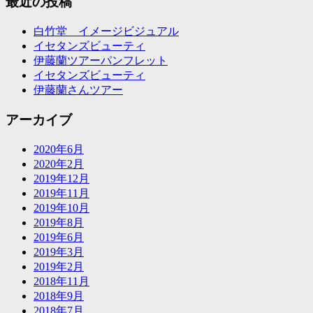
最近の投稿
白竹堂 イメージビジュアル
イセタンズビューティ
伊藤蘭ツアーパンフレット
イセタンズビューティ
伊藤蘭さんツアー
アーカイブ
2020年6月
2020年2月
2019年12月
2019年11月
2019年10月
2019年8月
2019年6月
2019年3月
2019年2月
2018年11月
2018年9月
2018年7月