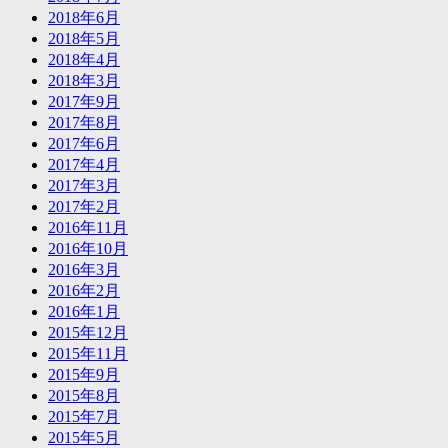
2018年6月
2018年5月
2018年4月
2018年3月
2017年9月
2017年8月
2017年6月
2017年4月
2017年3月
2017年2月
2016年11月
2016年10月
2016年3月
2016年2月
2016年1月
2015年12月
2015年11月
2015年9月
2015年8月
2015年7月
2015年5月