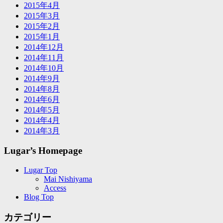
2015年4月
2015年3月
2015年2月
2015年1月
2014年12月
2014年11月
2014年10月
2014年9月
2014年8月
2014年6月
2014年5月
2014年4月
2014年3月
Lugar’s Homepage
Lugar Top
Mai Nishiyama
Access
Blog Top
カテゴリー