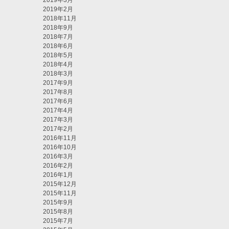
2019年3月
2019年2月
2018年11月
2018年9月
2018年7月
2018年6月
2018年5月
2018年4月
2018年3月
2017年9月
2017年8月
2017年6月
2017年4月
2017年3月
2017年2月
2016年11月
2016年10月
2016年3月
2016年2月
2016年1月
2015年12月
2015年11月
2015年9月
2015年8月
2015年7月