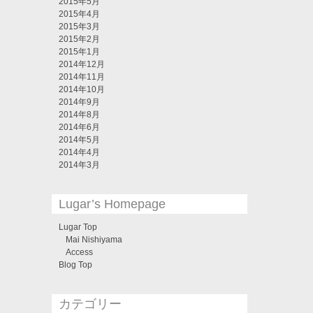
2015年5月
2015年4月
2015年3月
2015年2月
2015年1月
2014年12月
2014年11月
2014年10月
2014年9月
2014年8月
2014年6月
2014年5月
2014年4月
2014年3月
Lugar’s Homepage
Lugar Top
Mai Nishiyama
Access
Blog Top
カテゴリー