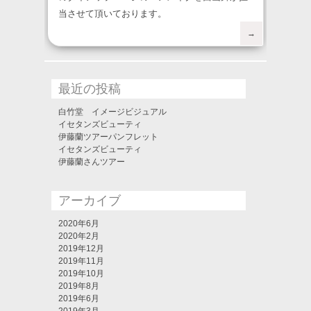
当させて頂いております。
→
最近の投稿
白竹堂 イメージビジュアル
イセタンズビューティ
伊藤蘭ツアーパンフレット
イセタンズビューティ
伊藤蘭さんツアー
アーカイブ
2020年6月
2020年2月
2019年12月
2019年11月
2019年10月
2019年8月
2019年6月