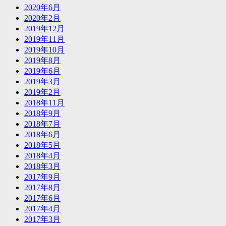
2020年6月
2020年2月
2019年12月
2019年11月
2019年10月
2019年8月
2019年6月
2019年3月
2019年2月
2018年11月
2018年9月
2018年7月
2018年6月
2018年5月
2018年4月
2018年3月
2017年9月
2017年8月
2017年6月
2017年4月
2017年3月