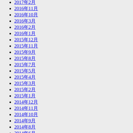
2017年2月
2016年11月
2016年10月
2016年3月
2016年2月
2016年1月
2015年12月
2015年11月
2015年9月
2015年8月
2015年7月
2015年5月
2015年4月
2015年3月
2015年2月
2015年1月
2014年12月
2014年11月
2014年10月
2014年9月
2014年8月