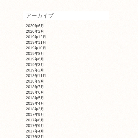
アーカイブ
2020年6月
2020年2月
2019年12月
2019年11月
2019年10月
2019年8月
2019年6月
2019年3月
2019年2月
2018年11月
2018年9月
2018年7月
2018年6月
2018年5月
2018年4月
2018年3月
2017年9月
2017年8月
2017年6月
2017年4月
2017年3月