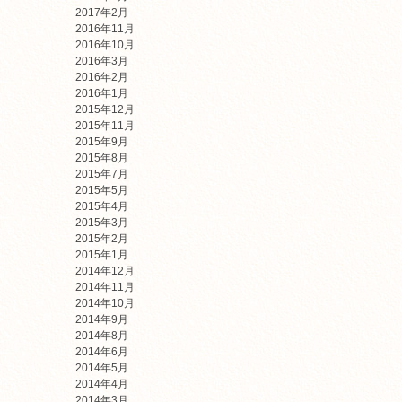
2017年2月
2016年11月
2016年10月
2016年3月
2016年2月
2016年1月
2015年12月
2015年11月
2015年9月
2015年8月
2015年7月
2015年5月
2015年4月
2015年3月
2015年2月
2015年1月
2014年12月
2014年11月
2014年10月
2014年9月
2014年8月
2014年6月
2014年5月
2014年4月
2014年3月