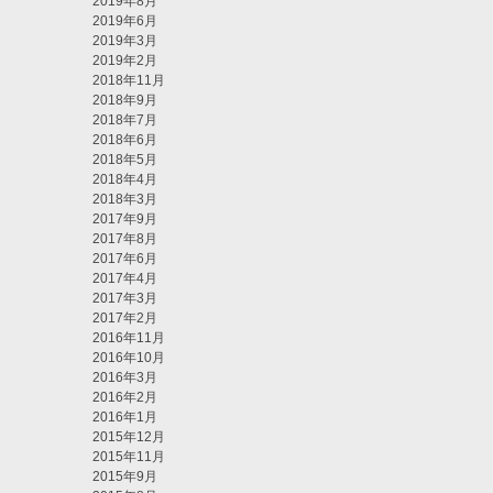
2019年8月
2019年6月
2019年3月
2019年2月
2018年11月
2018年9月
2018年7月
2018年6月
2018年5月
2018年4月
2018年3月
2017年9月
2017年8月
2017年6月
2017年4月
2017年3月
2017年2月
2016年11月
2016年10月
2016年3月
2016年2月
2016年1月
2015年12月
2015年11月
2015年9月