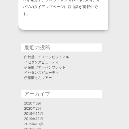
バジのタイアップページに西山舞が掲載中で
す。
最近の投稿
白竹堂 イメージビジュアル
イセタンズビューティ
伊藤蘭ツアーパンフレット
イセタンズビューティ
伊藤蘭さんツアー
アーカイブ
2020年6月
2020年2月
2019年12月
2019年11月
2019年10月