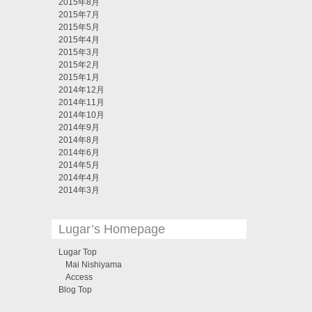
2015年8月
2015年7月
2015年5月
2015年4月
2015年3月
2015年2月
2015年1月
2014年12月
2014年11月
2014年10月
2014年9月
2014年8月
2014年6月
2014年5月
2014年4月
2014年3月
Lugar’s Homepage
Lugar Top
Mai Nishiyama
Access
Blog Top